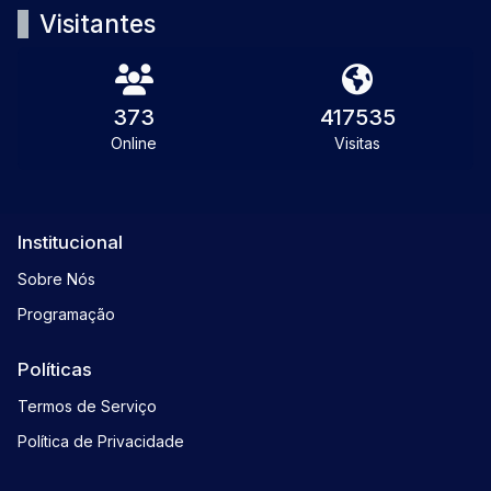
Visitantes
373
417535
Online
Visitas
Institucional
Sobre Nós
Programação
Políticas
Termos de Serviço
Política de Privacidade