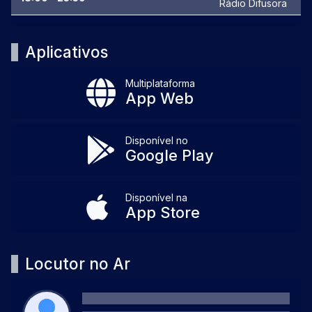
Rádio Difusora
Aplicativos
Multiplataforma
App Web
Disponível no
Google Play
Disponível na
App Store
Locutor no Ar