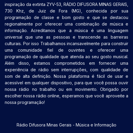
inspiração da extinta ZYV-53, RÁDIO DIFUSORA MINAS GERAIS,
730 Khz, de Juiz de Fora (MG), conhecida por sua
programação de classe e bom gosto e que se destacou
regionalmente por oferecer uma combinação de música e
informação. Acreditamos que a música é uma linguagem
universal que une as pessoas e transcende as barreiras
culturais. Por isso Trabalhamos incansavelmente para construir
uma comunidade fiel de ouvintes e oferecer uma
programação de qualidade que atenda ao seu gosto musical.
Além disso, estamos comprometidos em fornecer uma
experiência de rádio sem interrupções, com qualidade de
som de alta definição. Nossa plataforma é fácil de usar e
acessível em qualquer dispositivo, para que você possa ouvir
nossa rádio no trabalho ou em movimento. Obrigado por
escolher nossa rádio online, esperamos que você aproveite a
nossa programação!
Rádio Difusora Minas Gerais - Música e Informação