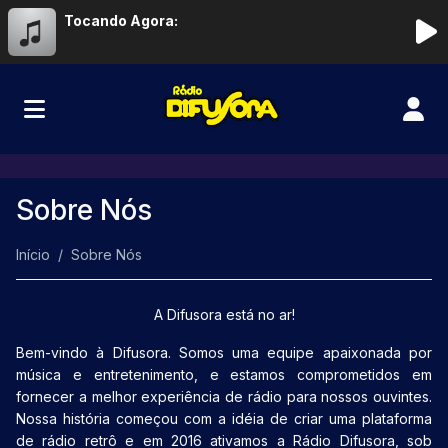
Tocando Agora:
Sobre Nós
Início
Sobre Nós
A Difusora está no ar!
Bem-vindo à Difusora. Somos uma equipe apaixonada por
música e entretenimento, e estamos comprometidos em
fornecer a melhor experiência de rádio para nossos ouvintes.
Nossa história começou com a idéia de criar uma plataforma
de rádio retrô e em 2016 ativamos a Rádio Difusora, sob