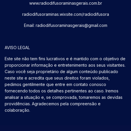
www.radiodifusoraminasgerais.com.br
radiodifusoraminas.wixsite.com/radiodifusora
Email: radiodifusoraminasgerais@gmail.com
AVISO LEGAL
Este site não tem fins lucrativos e é mantido com o objetivo de
proporcionar informação e entretenimento aos seus visitantes.
Caso você seja proprietário de algum conteúdo publicado
neste site e acredita que seus direitos foram violados,
pedimos gentilmente que entre em contato conosco
fornecendo todos os detalhes pertinentes ao caso. Iremos
analisar a situação e, se comprovada, tomaremos as devidas
providências. Agradecemos pela compreensão e
colaboração.